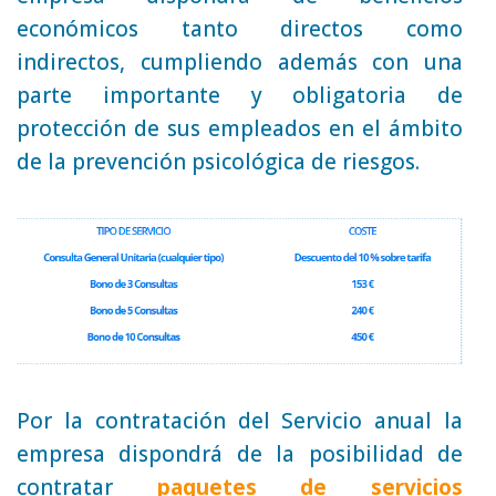
económicos tanto directos como
indirectos, cumpliendo además con una
parte importante y obligatoria de
protección de sus empleados en el ámbito
de la prevención psicológica de riesgos.
Por la contratación del Servicio anual la
empresa dispondrá de la posibilidad de
contratar
paquetes de servicios