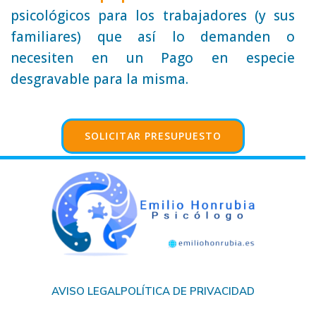
psicológicos para los trabajadores (y sus
familiares) que así lo demanden o
necesiten en un Pago en especie
desgravable para la misma.
SOLICITAR PRESUPUESTO
AVISO LEGAL
POLÍTICA DE PRIVACIDAD