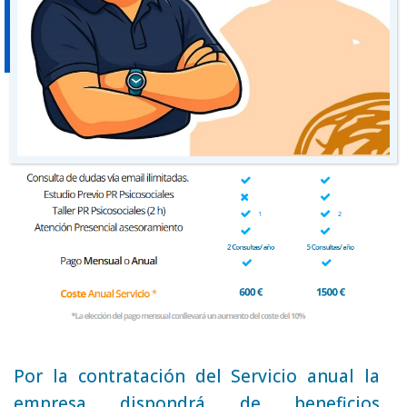
Por la contratación del Servicio anual la
empresa dispondrá de beneficios