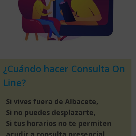
¿Cuándo hacer Consulta On
Line?
Si vives fuera de Albacete,
Si no puedes desplazarte,
Si tus horarios no te permiten
acudir a consulta presencial,