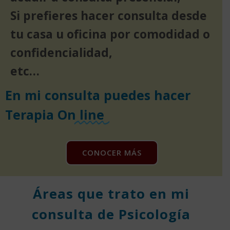
Si prefieres hacer consulta desde
tu casa u oficina por comodidad o
confidencialidad,
etc…
En mi consulta puedes hacer
Terapia On
line
CONOCER MÁS
Áreas que trato en mi
consulta de Psicología