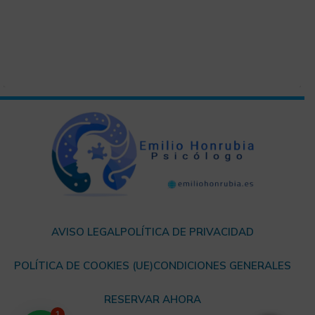
AVISO LEGAL
POLÍTICA DE PRIVACIDAD
POLÍTICA DE COOKIES (UE)
CONDICIONES GENERALES
RESERVAR AHORA
1