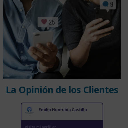
La Opinión de los Clientes