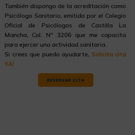
También dispongo de la acreditación como
Psicólogo Sanitario, emitida por el Colegio
Oficial de Psicólogos de Castilla La
Mancha, Col. Nº 3206 que me capacita
para ejercer una actividad sanitaria.
Si crees que puedo ayudarte,
Solicita cita
YA!
RESERVAR CITA