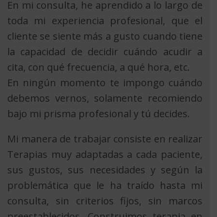
En mi consulta, he aprendido a lo largo de
toda mi experiencia profesional, que el
cliente se siente más a gusto cuando tiene
la capacidad de decidir cuándo acudir a
cita, con qué frecuencia, a qué hora, etc.
En ningún momento te impongo cuándo
debemos vernos, solamente recomiendo
bajo mi prisma profesional y tú decides.
Mi manera de trabajar consiste en realizar
Terapias muy adaptadas a cada paciente,
sus gustos, sus necesidades y según la
problemática que le ha traído hasta mi
consulta, sin criterios fijos, sin marcos
preestablecidos. Construimos terapia en