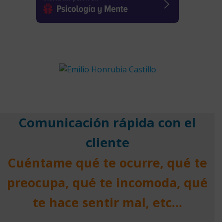
Comunicación rápida con el
cliente
Cuéntame qué te ocurre, qué te
preocupa, qué te incomoda, qué
te hace sentir mal, etc…