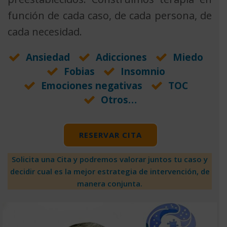
función de cada caso, de cada persona, de
cada necesidad.
Ansiedad
Adicciones
Miedo
Fobias
Insomnio
Emociones negativas
TOC
Otros…
RESERVAR CITA
Solicita una Cita y podremos valorar juntos tu caso y
decidir cual es la mejor estrategia de intervención, de
manera conjunta.