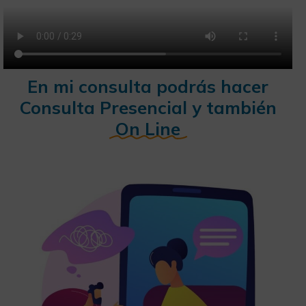
En mi consulta podrás hacer
Consulta Presencial y también
On Line