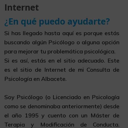
Internet
¿
En qué puedo ayudarte?
Si has llegado hasta aquí es porque estás
buscando algún Psicólogo o alguna opción
para mejorar tu problemática psicológica.
Si es así, estás en el sitio adecuado. Este
es el sitio de Internet de mi Consulta de
Psicología en Albacete.
Soy Psicólogo (o Licenciado en Psicología
como se denominaba anteriormente) desde
el año 1995 y cuento con un Máster de
Terapia y Modificación de Conducta.