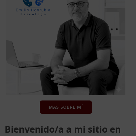
MÁS SOBRE MÍ
Bienvenido/a a mi sitio en